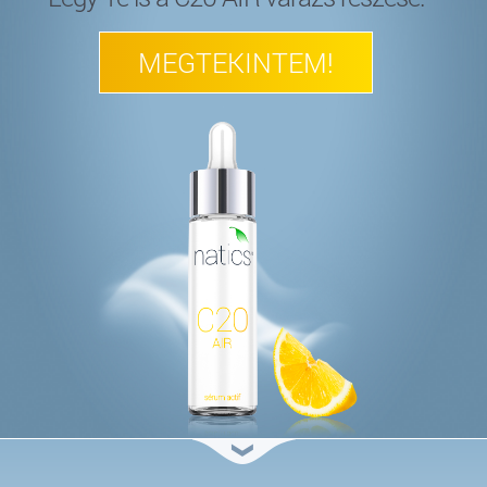
MEGTEKINTEM!