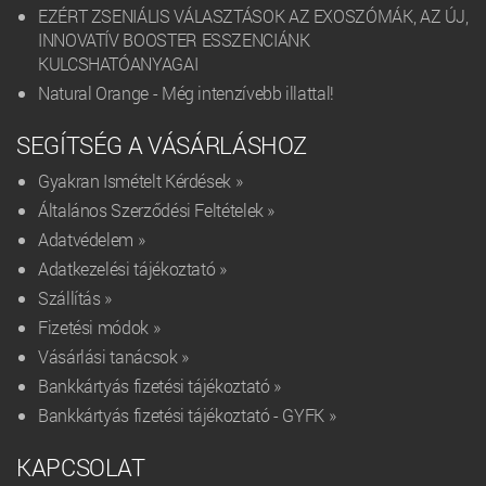
EZÉRT ZSENIÁLIS VÁLASZTÁSOK AZ EXOSZÓMÁK, AZ ÚJ,
INNOVATÍV BOOSTER ESSZENCIÁNK
KULCSHATÓANYAGAI
Natural Orange - Még intenzívebb illattal!
SEGÍTSÉG A VÁSÁRLÁSHOZ
Gyakran Ismételt Kérdések »
Általános Szerződési Feltételek »
Adatvédelem »
Adatkezelési tájékoztató »
Szállítás »
Fizetési módok »
Vásárlási tanácsok »
Bankkártyás fizetési tájékoztató »
Bankkártyás fizetési tájékoztató - GYFK »
KAPCSOLAT