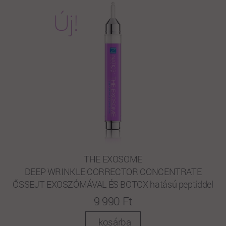
THE EXOSOME
DEEP WRINKLE CORRECTOR CONCENTRATE
ŐSSEJT EXOSZÓMÁVAL ÉS BOTOX hatású peptiddel
9 990 Ft
kosárba