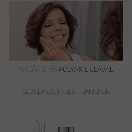
LEGKERESETTEBB TERMÉKEK