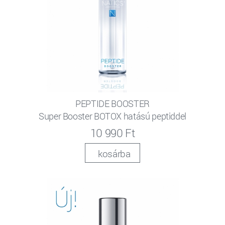
PEPTIDE BOOSTER
Super Booster BOTOX hatású peptiddel
10 990 Ft
kosárba