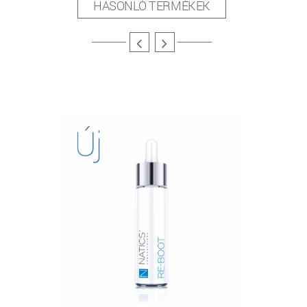
HASONLÓ TERMÉKEK