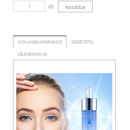
db
ÁLTALÁNOS INFORMÁCIÓ
ÖSSZETÉTEL
VÉLEMÉNYEK (0)