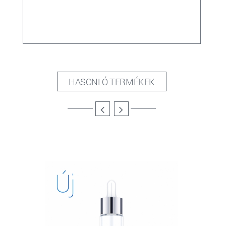
HASONLÓ TERMÉKEK