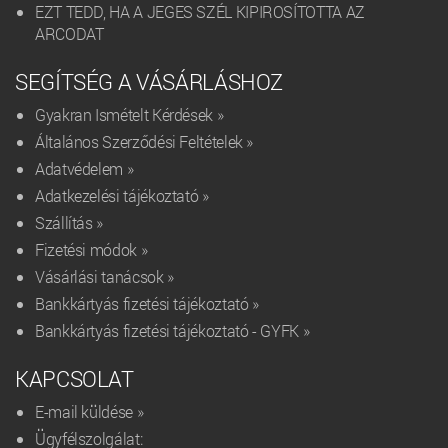
EZT TEDD, HA A JEGES SZÉL KIPIROSÍTOTTA AZ
ARCODAT
SEGÍTSÉG A VÁSÁRLÁSHOZ
Gyakran Ismételt Kérdések »
Általános Szerződési Feltételek »
Adatvédelem »
Adatkezelési tájékoztató »
Szállítás »
Fizetési módok »
Vásárlási tanácsok »
Bankkártyás fizetési tájékoztató »
Bankkártyás fizetési tájékoztató - GYFK »
KAPCSOLAT
E-mail küldése »
Ügyfélszolgálat: