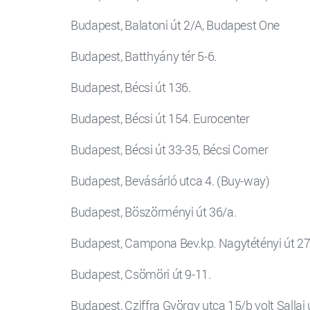
Budapest, Balatoni út 2/A, Budapest One
Budapest, Batthyány tér 5-6.
Budapest, Bécsi út 136.
Budapest, Bécsi út 154. Eurocenter
Budapest, Bécsi út 33-35, Bécsi Corner
Budapest, Bevásárló utca 4. (Buy-way)
Budapest, Böszörményi út 36/a.
Budapest, Campona Bev.kp. Nagytétényi út 27
Budapest, Csömöri út 9-11.
Budapest, Cziffra György utca 15/b volt Sallai