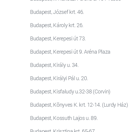
Budapest, József krt. 46.
Budapest, Károly krt. 26.
Budapest, Kerepesi út 73.
Budapest, Kerepesi út 9. Aréna Plaza
Budapest, Király u. 34.
Budapest, Királyi Pál u. 20.
Budapest, Kisfaludy u.32-38 (Corvin)
Budapest, Könyves K. krt. 12-14. (Lurdy Ház)
Budapest, Kossuth Lajos u. 89.
Budapest, Krisztina krt. 65-67.