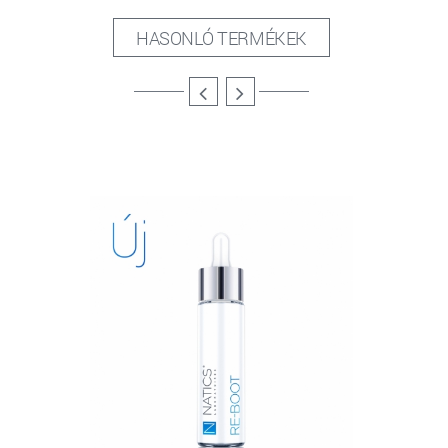
HASONLÓ TERMÉKEK