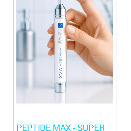
PEPTIDE MAX - SUPER