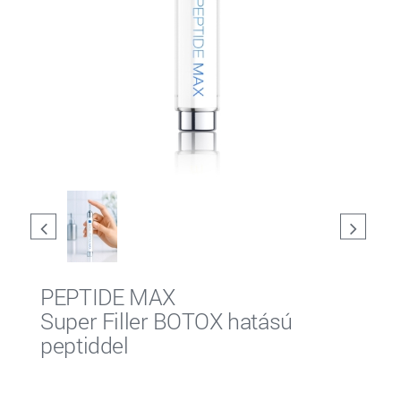
PEPTIDE MAX
Super Filler BOTOX hatású
peptiddel