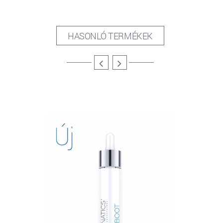
HASONLÓ TERMÉKEK