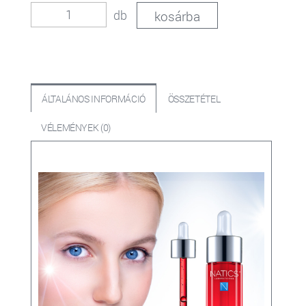
db
ÁLTALÁNOS INFORMÁCIÓ
ÖSSZETÉTEL
VÉLEMÉNYEK (0)