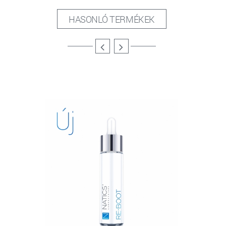
HASONLÓ TERMÉKEK