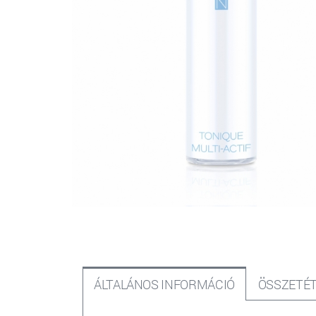
ÁLTALÁNOS INFORMÁCIÓ
ÖSSZETÉT