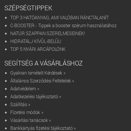
SZÉPSÉGTIPPEK
TOP 3 HATÓANYAG, AMI VALÓBAN RÁNCTALANÍT
C-BOOSTER - Tippek a booster szérum használatához
NATÚR SZAPPAN SZERELMESEINEK!
HIDRATÁLJ KÍVÜL-BELÜL!
TOP 5 NYÁRI ARCÁPOLÓNK
SEGÍTSÉG A VÁSÁRLÁSHOZ
Gyakran Ismételt Kérdések »
Általános Szerződési Feltételek »
Adatvédelem »
Adatkezelési tájékoztató »
Szállítás »
Fizetési módok »
Vásárlási tanácsok »
Bankkártyás fizetési tájékoztató »