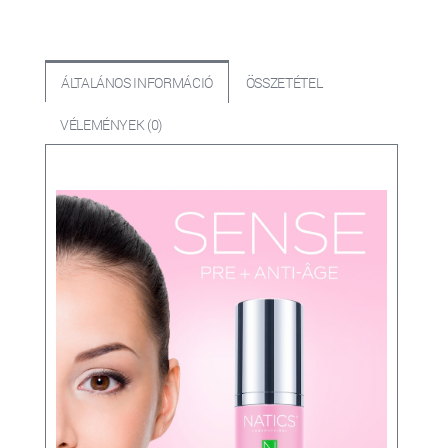
ÁLTALÁNOS INFORMÁCIÓ
ÖSSZETÉTEL
VÉLEMÉNYEK (0)