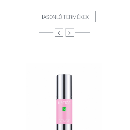
HASONLÓ TERMÉKEK