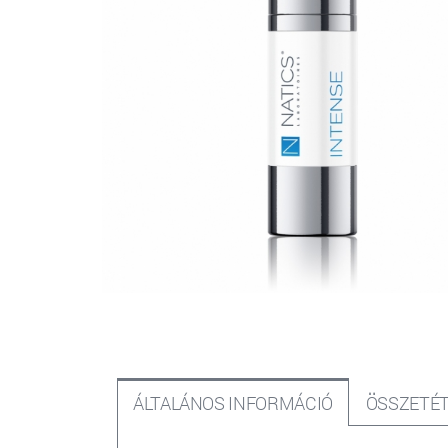
ÁLTALÁNOS INFORMÁCIÓ
ÖSSZETÉT