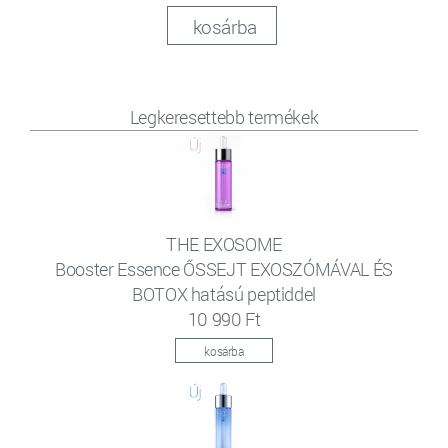
kosárba
Legkeresettebb termékek
THE EXOSOME
Booster Essence ŐSSEJT EXOSZÓMÁVAL ÉS
BOTOX hatású peptiddel
10 990 Ft
kosárba