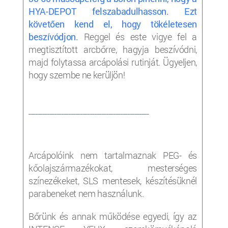
HYA-DEPOT felszabadulhasson. Ezt
követően kend el, hogy tökéletesen
beszívódjon.
Reggel és este vigye fel a
megtisztított arcbőrre, hagyja beszívódni,
majd folytassa arcápolási rutinját. Ügyeljen,
hogy szembe ne kerüljön!
___________________________________________________
Arcápolóink nem tartalmaznak PEG- és
kőolajszármazékokat, mesterséges
színezékeket, SLS mentesek, készítésüknél
parabeneket nem használunk.
Bőrünk és annak működése egyedi, így az