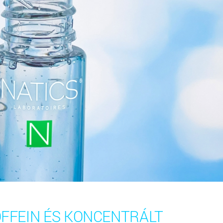
FFEIN ÉS KONCENTRÁLT