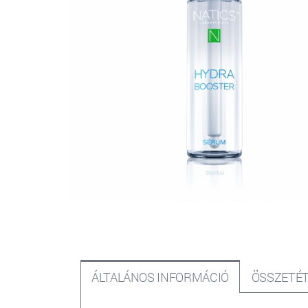
ÁLTALÁNOS INFORMÁCIÓ
ÖSSZETÉT