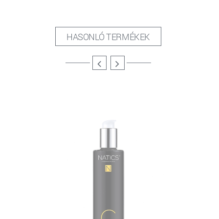
HASONLÓ TERMÉKEK