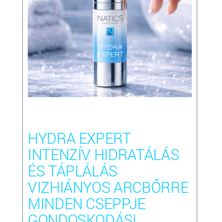
HYDRA EXPERT
INTENZÍV HIDRATÁLÁS
ÉS TÁPLÁLÁS
VIZHIÁNYOS ARCBŐRRE
MINDEN CSEPPJE
GONDOSKODÁS!