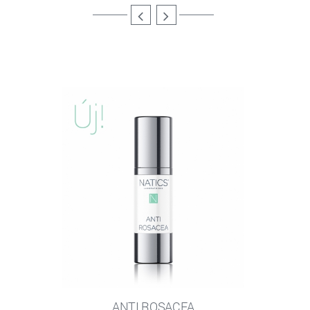
ANTI ROSACEA