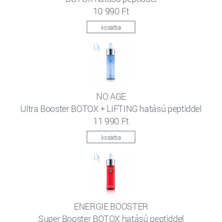
10 990 Ft
kosárba
NO AGE
Ultra Booster BOTOX + LIFTING hatású peptiddel
11 990 Ft
kosárba
ENERGIE BOOSTER
Super Booster BOTOX hatású peptiddel