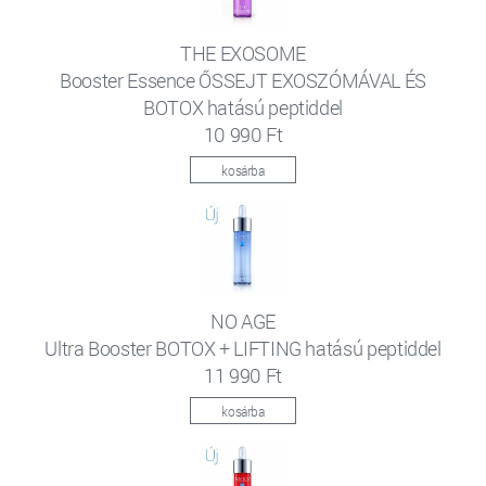
THE EXOSOME
Booster Essence ŐSSEJT EXOSZÓMÁVAL ÉS
BOTOX hatású peptiddel
10 990 Ft
kosárba
NO AGE
Ultra Booster BOTOX + LIFTING hatású peptiddel
11 990 Ft
kosárba