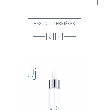
HASONLÓ TERMÉKEK