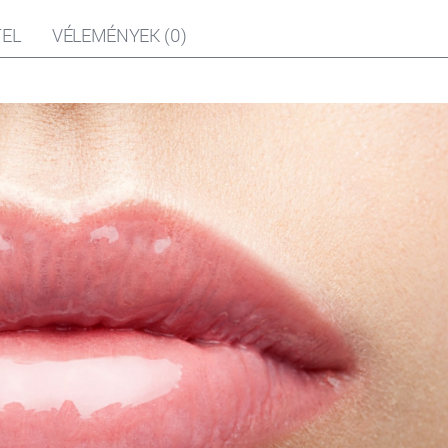
EL
VÉLEMÉNYEK (0)