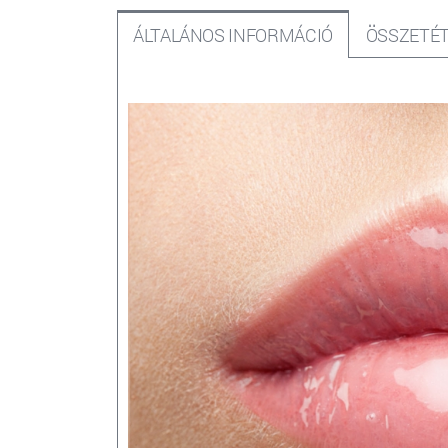
ÁLTALÁNOS INFORMÁCIÓ
ÖSSZETÉT