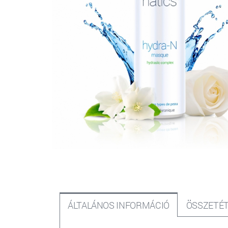
ÁLTALÁNOS INFORMÁCIÓ
ÖSSZETÉT