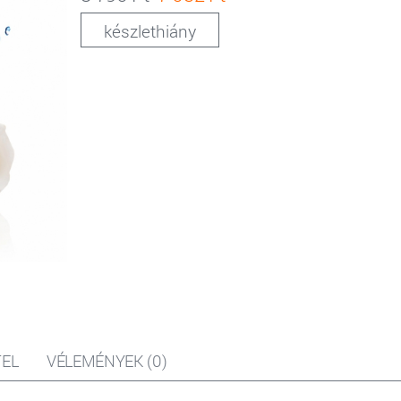
készlethiány
EL
VÉLEMÉNYEK (0)