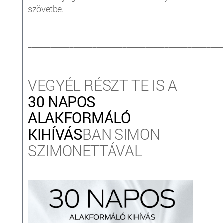
szövetbe.
___________________________________________________
VEGYÉL RÉSZT TE IS A
30 NAPOS
ALAKFORMÁLÓ
KIHÍVÁS
BAN SIMON
SZIMONETTÁVAL