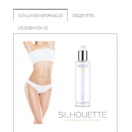
ÁLTALÁNOS INFORMÁCIÓ
ÖSSZETÉTEL
VÉLEMÉNYEK (0)