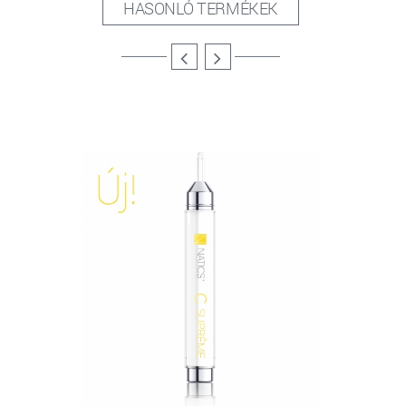
HASONLÓ TERMÉKEK