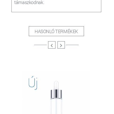
támaszkodnak.
HASONLÓ TERMÉKEK