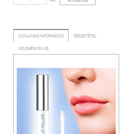
ÁLTALÁNOS INFORMÁCIÓ
ÖSSZETÉTEL
VÉLEMÉNYEK (0)