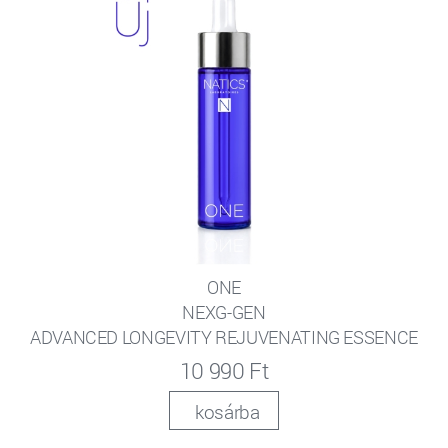
ONE
NEXG-GEN
ADVANCED LONGEVITY REJUVENATING ESSENCE
10 990 Ft
kosárba