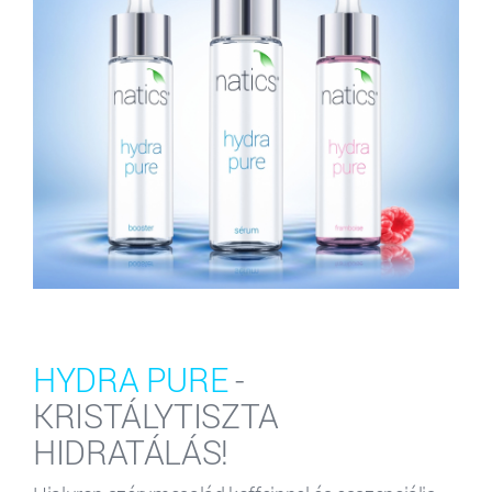
HYDRA PURE
-
KRISTÁLYTISZTA
HIDRATÁLÁS!