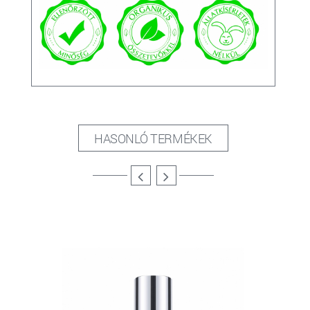
HASONLÓ TERMÉKEK