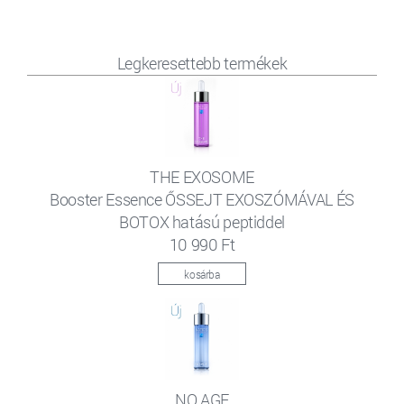
Legkeresettebb termékek
THE EXOSOME
Booster Essence ŐSSEJT EXOSZÓMÁVAL ÉS
BOTOX hatású peptiddel
10 990 Ft
kosárba
NO AGE