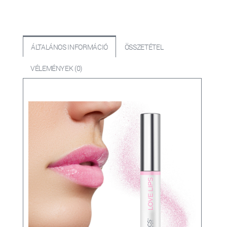
ÁLTALÁNOS INFORMÁCIÓ
ÖSSZETÉTEL
VÉLEMÉNYEK (0)