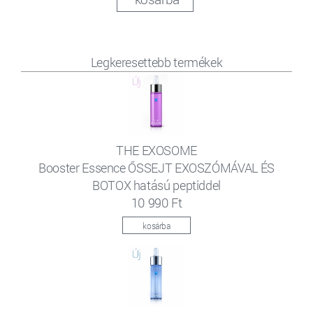
Legkeresettebb termékek
THE EXOSOME
Booster Essence ŐSSEJT EXOSZÓMÁVAL ÉS
BOTOX hatású peptiddel
10 990 Ft
kosárba