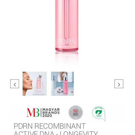
PDRN RECOMBINANT
ACTIVE DNA - LONGEVITY