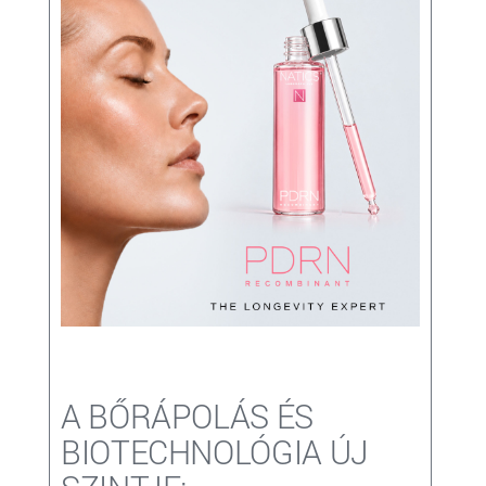
A BŐRÁPOLÁS ÉS
BIOTECHNOLÓGIA ÚJ