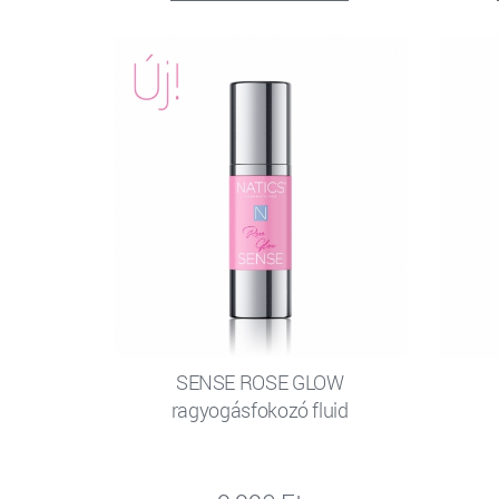
SENSE ROSE GLOW
ragyogásfokozó fluid