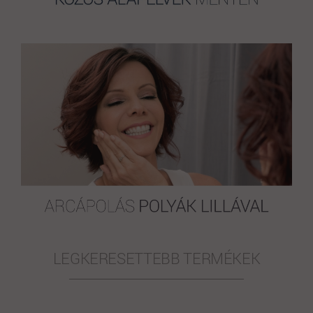
LEGKERESETTEBB TERMÉKEK