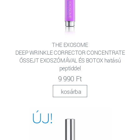
THE EXOSOME
DEEP WRINKLE CORRECTOR CONCENTRATE
ŐSSEJT EXOSZÓMÁVAL ÉS BOTOX hatású
peptiddel
9 990 Ft
kosárba