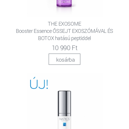
THE EXOSOME
Booster Essence ŐSSEJT EXOSZÓMÁVAL ÉS
BOTOX hatású peptiddel
10 990 Ft
kosárba